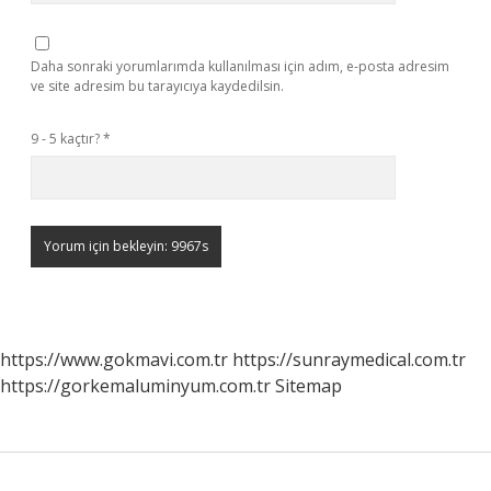
Daha sonraki yorumlarımda kullanılması için adım, e-posta adresim
ve site adresim bu tarayıcıya kaydedilsin.
9 - 5 kaçtır?
*
https://www.gokmavi.com.tr
https://sunraymedical.com.tr
https://gorkemaluminyum.com.tr
Sitemap