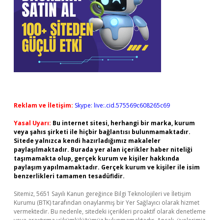
Reklam ve İletişim:
Skype: live:.cid.575569c608265c69
Yasal Uyarı:
Bu internet sitesi, herhangi bir marka, kurum
veya şahıs şirketi ile hiçbir bağlantısı bulunmamaktadır.
Sitede yalnızca kendi hazırladığımız makaleler
paylaşılmaktadır. Burada yer alan içerikler haber niteliği
taşımamakta olup, gerçek kurum ve kişiler hakkında
paylaşım yapılmamaktadır. Gerçek kurum ve kişiler ile isim
benzerlikleri tamamen tesadüfidir.
Sitemiz, 5651 Sayılı Kanun gereğince Bilgi Teknolojileri ve İletişim
Kurumu (BTK) tarafından onaylanmış bir Yer Sağlayıcı olarak hizmet
vermektedir. Bu nedenle, sitedeki içerikleri proaktif olarak denetleme