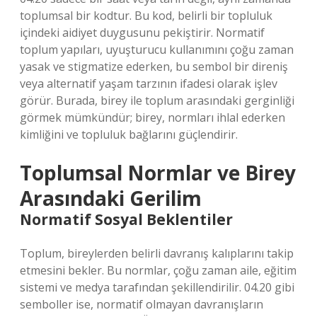
toplumsal bir kodtur. Bu kod, belirli bir topluluk
içindeki aidiyet duygusunu pekiştirir. Normatif
toplum yapıları, uyuşturucu kullanımını çoğu zaman
yasak ve stigmatize ederken, bu sembol bir direniş
veya alternatif yaşam tarzının ifadesi olarak işlev
görür. Burada, birey ile toplum arasındaki gerginliği
görmek mümkündür; birey, normları ihlal ederken
kimliğini ve topluluk bağlarını güçlendirir.
Toplumsal Normlar ve Birey
Arasındaki Gerilim
Normatif Sosyal Beklentiler
Toplum, bireylerden belirli davranış kalıplarını takip
etmesini bekler. Bu normlar, çoğu zaman aile, eğitim
sistemi ve medya tarafından şekillendirilir. 04.20 gibi
semboller ise, normatif olmayan davranışların