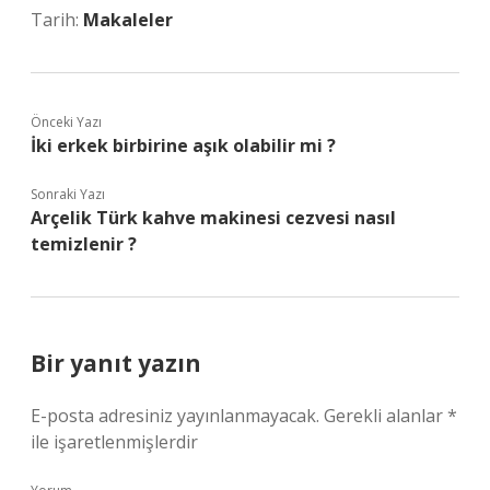
Tarih:
Makaleler
Önceki Yazı
İki erkek birbirine aşık olabilir mi ?
Sonraki Yazı
Arçelik Türk kahve makinesi cezvesi nasıl
temizlenir ?
Bir yanıt yazın
E-posta adresiniz yayınlanmayacak.
Gerekli alanlar
*
ile işaretlenmişlerdir