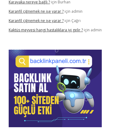
Karayaka nereye bağlı ?
için
Burhan
Karanfil çiğnemek ne işe yarar ?
için
admin
Karanfil çiğnemek ne işe yarar ?
için
Çağrı
Kaktüs meyvesi hangi hastalıklara iyi gelir ?
için
admin