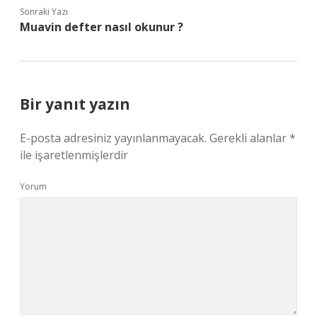
Sonraki Yazı
Muavin defter nasıl okunur ?
Bir yanıt yazın
E-posta adresiniz yayınlanmayacak.
Gerekli alanlar
*
ile işaretlenmişlerdir
Yorum