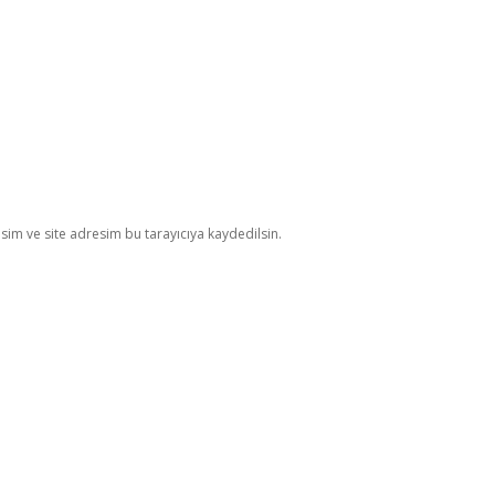
im ve site adresim bu tarayıcıya kaydedilsin.