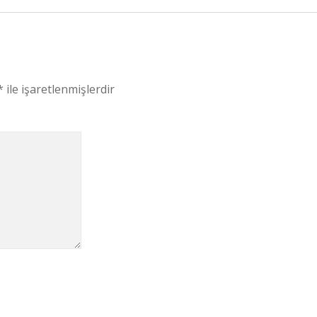
*
ile işaretlenmişlerdir