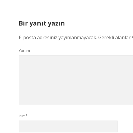
Bir yanıt yazın
E-posta adresiniz yayınlanmayacak.
Gerekli alanlar
Yorum
İsim*