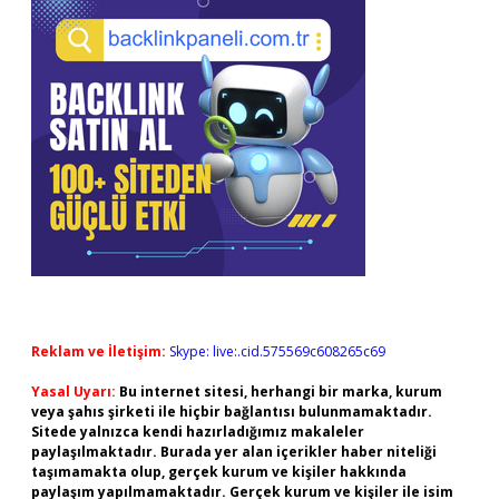
Reklam ve İletişim:
Skype: live:.cid.575569c608265c69
Yasal Uyarı:
Bu internet sitesi, herhangi bir marka, kurum
veya şahıs şirketi ile hiçbir bağlantısı bulunmamaktadır.
Sitede yalnızca kendi hazırladığımız makaleler
paylaşılmaktadır. Burada yer alan içerikler haber niteliği
taşımamakta olup, gerçek kurum ve kişiler hakkında
paylaşım yapılmamaktadır. Gerçek kurum ve kişiler ile isim