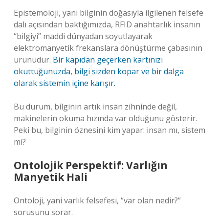
Epistemoloji, yani bilginin doğasıyla ilgilenen felsefe
dalı açısından baktığımızda, RFID anahtarlık insanın
“bilgiyi” maddi dünyadan soyutlayarak
elektromanyetik frekanslara dönüştürme çabasının
ürünüdür.
Bir kapıdan geçerken kartınızı
okuttuğunuzda, bilgi sizden kopar ve bir dalga
olarak sistemin içine karışır.
Bu durum, bilginin artık insan zihninde değil,
makinelerin okuma hızında var olduğunu gösterir.
Peki bu, bilginin öznesini kim yapar: insan mı, sistem
mi?
Ontolojik Perspektif: Varlığın
Manyetik Hali
Ontoloji, yani varlık felsefesi, “var olan nedir?”
sorusunu sorar.