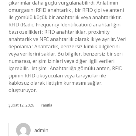
çıkarımlar daha güçlü vurgulanabilirdi. Anlatımın
omurgasını RFID anahtarlık , bir RFID çipi ve anteni
ile gömülü küçük bir anahtarlık veya anahtarlıktır.
RFID (Radio Frequency Identification) anahtarlığın
bazı özellikleri : RFID anahtarlıklar, proximity
anahtarlık ve NFC anahtarlık olarak ikiye ayrılır. Veri
depolama : Anahtarlık, benzersiz kimlik bilgilerini
veya verilerini saklar. Bu bilgiler, benzersiz bir seri
numarası, erişim izinleri veya diğer ilgili verileri
içerebilir. İletişim : Anahtarlığa gömülü anten, RFID
çipinin RFID okuyucuları veya tarayıcıları ile
kablosuz olarak iletişim kurmasını sağlar.
oluşturuyor.
Şubat 12, 2026
Yanıtla
admin