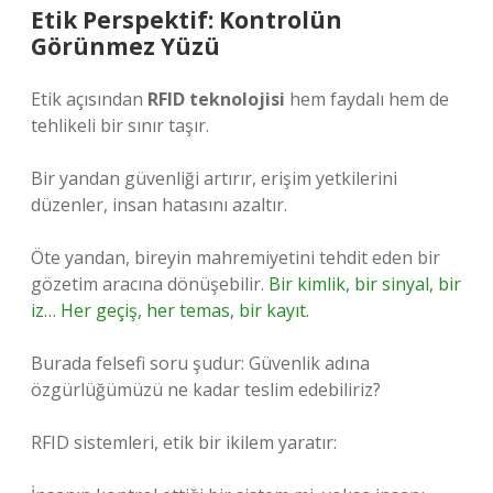
Etik Perspektif: Kontrolün
Görünmez Yüzü
Etik açısından
RFID teknolojisi
hem faydalı hem de
tehlikeli bir sınır taşır.
Bir yandan güvenliği artırır, erişim yetkilerini
düzenler, insan hatasını azaltır.
Öte yandan, bireyin mahremiyetini tehdit eden bir
gözetim aracına dönüşebilir.
Bir kimlik, bir sinyal, bir
iz… Her geçiş, her temas, bir kayıt.
Burada felsefi soru şudur: Güvenlik adına
özgürlüğümüzü ne kadar teslim edebiliriz?
RFID sistemleri, etik bir ikilem yaratır: