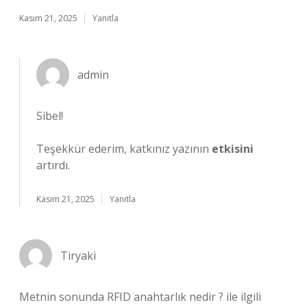
Kasım 21, 2025
Yanıtla
admin
Sibel!
Teşekkür ederim, katkınız yazının
etkisini
artırdı.
Kasım 21, 2025
Yanıtla
Tiryaki
Metnin sonunda RFID anahtarlık nedir ? ile ilgili