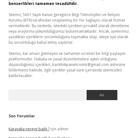
benzerlikleri tamamen tesadüfidir.
Sitemiz, 5651 Sayılı Kanun gereğince Bilgi Teknolojileri ve İletişim
Kurumu (BTK) tarafından onaylanmış bir Yer Sağlayıcı olarak hizmet
vermektedir. Bu nedenle, sitedeki içerikleri proaktif olarak denetleme
veya araştırma yükümlülüğümüz bulunmamaktadır. Ancak, üyelerimiz
yazdıkları içeriklerin sorumluluğunu taşımakta olup, siteye üye olarak
bu sorumluluğu kabul etmiş sayılırlar.
Sitemiz, kar amacı gütmeyen ve tamamen ücretsiz bir bilgi paylaşım
platformudur. Hukuka ve yasal düzenlemelere aykırı olduğunu
düşündüğünüz içerikleri,
backlinkpanelicomtr@gmail.com
adresine
bildirmeniz halinde, ilgili içerikler yasal süre içerisinde sitemizden
kaldırılacaktır.
Arama
Son Yorumlar
Karayaka nereye bağlı ?
için
admin