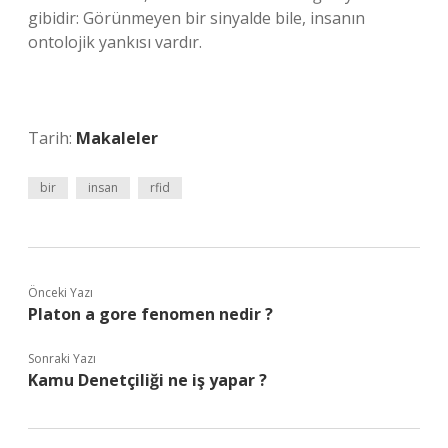
gibidir: Görünmeyen bir sinyalde bile, insanın
ontolojik yankısı vardır.
Tarih:
Makaleler
bir
insan
rfid
Önceki Yazı
Platon a gore fenomen nedir ?
Sonraki Yazı
Kamu Denetçiliği ne iş yapar ?