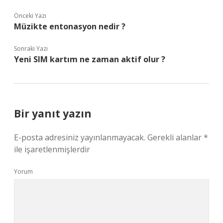
Önceki Yazı
Müzikte entonasyon nedir ?
Sonraki Yazı
Yeni SIM kartım ne zaman aktif olur ?
Bir yanıt yazın
E-posta adresiniz yayınlanmayacak.
Gerekli alanlar
*
ile işaretlenmişlerdir
Yorum