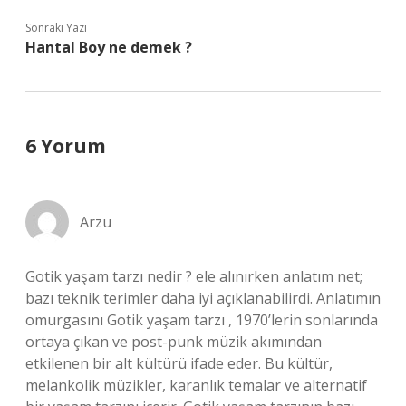
Sonraki Yazı
Hantal Boy ne demek ?
6 Yorum
Arzu
Gotik yaşam tarzı nedir ? ele alınırken anlatım net;
bazı teknik terimler daha iyi açıklanabilirdi. Anlatımın
omurgasını Gotik yaşam tarzı , 1970’lerin sonlarında
ortaya çıkan ve post-punk müzik akımından
etkilenen bir alt kültürü ifade eder. Bu kültür,
melankolik müzikler, karanlık temalar ve alternatif