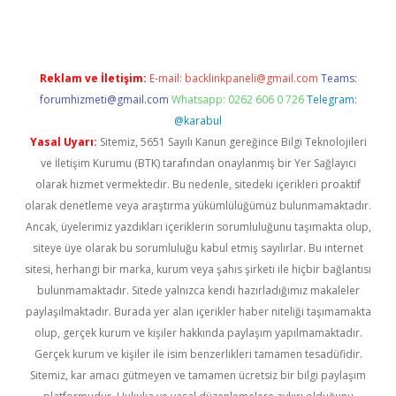
Reklam ve İletişim:
E-mail:
backlinkpaneli@gmail.com
Teams:
forumhizmeti@gmail.com
Whatsapp: 0262 606 0 726
Telegram:
@karabul
Yasal Uyarı:
Sitemiz, 5651 Sayılı Kanun gereğince Bilgi Teknolojileri
ve İletişim Kurumu (BTK) tarafından onaylanmış bir Yer Sağlayıcı
olarak hizmet vermektedir. Bu nedenle, sitedeki içerikleri proaktif
olarak denetleme veya araştırma yükümlülüğümüz bulunmamaktadır.
Ancak, üyelerimiz yazdıkları içeriklerin sorumluluğunu taşımakta olup,
siteye üye olarak bu sorumluluğu kabul etmiş sayılırlar. Bu internet
sitesi, herhangi bir marka, kurum veya şahıs şirketi ile hiçbir bağlantısı
bulunmamaktadır. Sitede yalnızca kendi hazırladığımız makaleler
paylaşılmaktadır. Burada yer alan içerikler haber niteliği taşımamakta
olup, gerçek kurum ve kişiler hakkında paylaşım yapılmamaktadır.
Gerçek kurum ve kişiler ile isim benzerlikleri tamamen tesadüfidir.
Sitemiz, kar amacı gütmeyen ve tamamen ücretsiz bir bilgi paylaşım