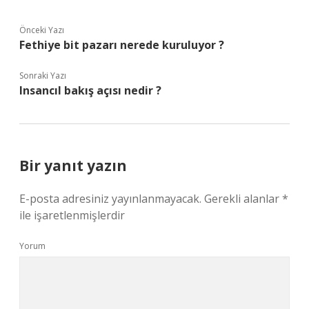
Önceki Yazı
Fethiye bit pazarı nerede kuruluyor ?
Sonraki Yazı
Insancıl bakış açısı nedir ?
Bir yanıt yazın
E-posta adresiniz yayınlanmayacak.
Gerekli alanlar
*
ile işaretlenmişlerdir
Yorum