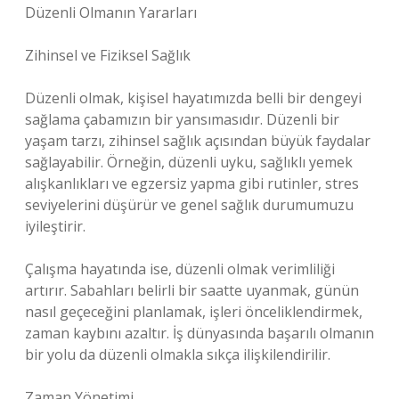
Düzenli Olmanın Yararları
Zihinsel ve Fiziksel Sağlık
Düzenli olmak, kişisel hayatımızda belli bir dengeyi
sağlama çabamızın bir yansımasıdır. Düzenli bir
yaşam tarzı, zihinsel sağlık açısından büyük faydalar
sağlayabilir. Örneğin, düzenli uyku, sağlıklı yemek
alışkanlıkları ve egzersiz yapma gibi rutinler, stres
seviyelerini düşürür ve genel sağlık durumumuzu
iyileştirir.
Çalışma hayatında ise, düzenli olmak verimliliği
artırır. Sabahları belirli bir saatte uyanmak, günün
nasıl geçeceğini planlamak, işleri önceliklendirmek,
zaman kaybını azaltır. İş dünyasında başarılı olmanın
bir yolu da düzenli olmakla sıkça ilişkilendirilir.
Zaman Yönetimi