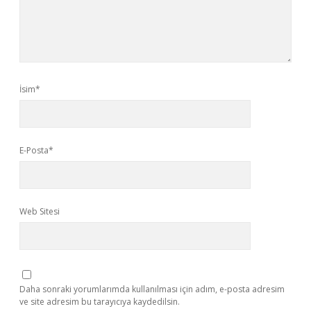
İsim*
E-Posta*
Web Sitesi
Daha sonraki yorumlarımda kullanılması için adım, e-posta adresim
ve site adresim bu tarayıcıya kaydedilsin.