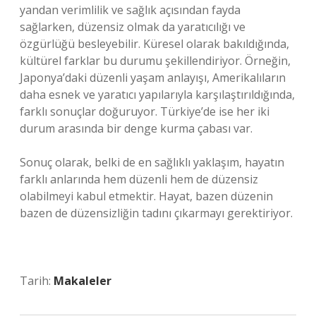
yandan verimlilik ve sağlık açısından fayda
sağlarken, düzensiz olmak da yaratıcılığı ve
özgürlüğü besleyebilir. Küresel olarak bakıldığında,
kültürel farklar bu durumu şekillendiriyor. Örneğin,
Japonya’daki düzenli yaşam anlayışı, Amerikalıların
daha esnek ve yaratıcı yapılarıyla karşılaştırıldığında,
farklı sonuçlar doğuruyor. Türkiye’de ise her iki
durum arasında bir denge kurma çabası var.
Sonuç olarak, belki de en sağlıklı yaklaşım, hayatın
farklı anlarında hem düzenli hem de düzensiz
olabilmeyi kabul etmektir. Hayat, bazen düzenin
bazen de düzensizliğin tadını çıkarmayı gerektiriyor.
Tarih:
Makaleler