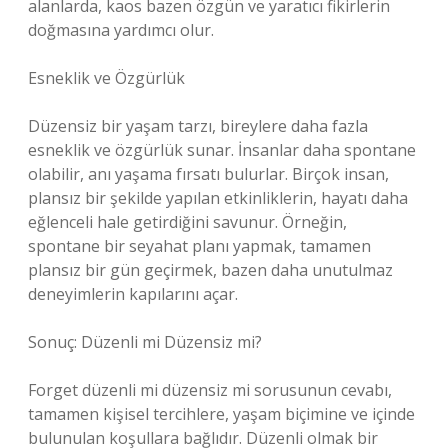
alanlarda, kaos bazen özgün ve yaratıcı fikirlerin
doğmasına yardımcı olur.
Esneklik ve Özgürlük
Düzensiz bir yaşam tarzı, bireylere daha fazla
esneklik ve özgürlük sunar. İnsanlar daha spontane
olabilir, anı yaşama fırsatı bulurlar. Birçok insan,
plansız bir şekilde yapılan etkinliklerin, hayatı daha
eğlenceli hale getirdiğini savunur. Örneğin,
spontane bir seyahat planı yapmak, tamamen
plansız bir gün geçirmek, bazen daha unutulmaz
deneyimlerin kapılarını açar.
Sonuç: Düzenli mi Düzensiz mi?
Forget düzenli mi düzensiz mi sorusunun cevabı,
tamamen kişisel tercihlere, yaşam biçimine ve içinde
bulunulan koşullara bağlıdır. Düzenli olmak bir