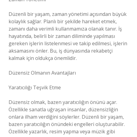
Düzenli bir yaşam, zaman yönetimi açısından büyük
kolaylık sağlar. Planlı bir şekilde hareket etmek,
zamanı daha verimli kullanmamıza olanak tanır. İş
hayatında, belirli bir zaman diliminde yapılması
gereken işlerin listelenmesi ve takip edilmesi, işlerin
aksamasını önler. Bu, iş dünyasında rekabetçi
kalmak için oldukça önemlidir.
Düzensiz Olmanın Avantajları
Yaratıcılığı Teşvik Etme
Düzensiz olmak, bazen yaratıcılığın önünü açar.
Özellikle sanatla uğraşan insanlar, düzensizliğin
onlara ilham verdiğini söylerler. Düzenli bir yaşam,
bazen yaratıcılığın önündeki engelleri oluşturabilir.
Özellikle yazarlık, resim yapma veya müzik gibi