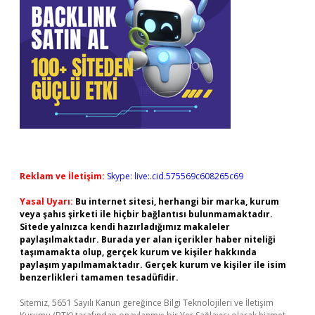
Reklam ve İletişim:
Skype: live:.cid.575569c608265c69
Yasal Uyarı:
Bu internet sitesi, herhangi bir marka, kurum
veya şahıs şirketi ile hiçbir bağlantısı bulunmamaktadır.
Sitede yalnızca kendi hazırladığımız makaleler
paylaşılmaktadır. Burada yer alan içerikler haber niteliği
taşımamakta olup, gerçek kurum ve kişiler hakkında
paylaşım yapılmamaktadır. Gerçek kurum ve kişiler ile isim
benzerlikleri tamamen tesadüfidir.
Sitemiz, 5651 Sayılı Kanun gereğince Bilgi Teknolojileri ve İletişim