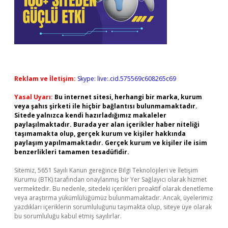
Reklam ve İletişim:
Skype: live:.cid.575569c608265c69
Yasal Uyarı:
Bu internet sitesi, herhangi bir marka, kurum
veya şahıs şirketi ile hiçbir bağlantısı bulunmamaktadır.
Sitede yalnızca kendi hazırladığımız makaleler
paylaşılmaktadır. Burada yer alan içerikler haber niteliği
taşımamakta olup, gerçek kurum ve kişiler hakkında
paylaşım yapılmamaktadır. Gerçek kurum ve kişiler ile isim
benzerlikleri tamamen tesadüfidir.
Sitemiz, 5651 Sayılı Kanun gereğince Bilgi Teknolojileri ve İletişim
Kurumu (BTK) tarafından onaylanmış bir Yer Sağlayıcı olarak hizmet
vermektedir. Bu nedenle, sitedeki içerikleri proaktif olarak denetleme
veya araştırma yükümlülüğümüz bulunmamaktadır. Ancak, üyelerimiz
yazdıkları içeriklerin sorumluluğunu taşımakta olup, siteye üye olarak
bu sorumluluğu kabul etmiş sayılırlar.