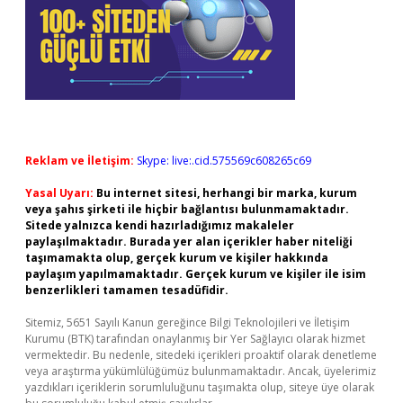
Reklam ve İletişim:
Skype: live:.cid.575569c608265c69
Yasal Uyarı:
Bu internet sitesi, herhangi bir marka, kurum
veya şahıs şirketi ile hiçbir bağlantısı bulunmamaktadır.
Sitede yalnızca kendi hazırladığımız makaleler
paylaşılmaktadır. Burada yer alan içerikler haber niteliği
taşımamakta olup, gerçek kurum ve kişiler hakkında
paylaşım yapılmamaktadır. Gerçek kurum ve kişiler ile isim
benzerlikleri tamamen tesadüfidir.
Sitemiz, 5651 Sayılı Kanun gereğince Bilgi Teknolojileri ve İletişim
Kurumu (BTK) tarafından onaylanmış bir Yer Sağlayıcı olarak hizmet
vermektedir. Bu nedenle, sitedeki içerikleri proaktif olarak denetleme
veya araştırma yükümlülüğümüz bulunmamaktadır. Ancak, üyelerimiz
yazdıkları içeriklerin sorumluluğunu taşımakta olup, siteye üye olarak