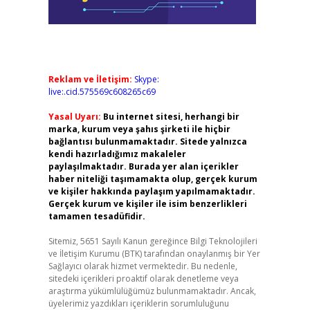
Reklam ve İletişim:
Skype:
live:.cid.575569c608265c69
Yasal Uyarı:
Bu internet sitesi, herhangi bir
marka, kurum veya şahıs şirketi ile hiçbir
bağlantısı bulunmamaktadır. Sitede yalnızca
kendi hazırladığımız makaleler
paylaşılmaktadır. Burada yer alan içerikler
haber niteliği taşımamakta olup, gerçek kurum
ve kişiler hakkında paylaşım yapılmamaktadır.
Gerçek kurum ve kişiler ile isim benzerlikleri
tamamen tesadüfidir.
Sitemiz, 5651 Sayılı Kanun gereğince Bilgi Teknolojileri
ve İletişim Kurumu (BTK) tarafından onaylanmış bir Yer
Sağlayıcı olarak hizmet vermektedir. Bu nedenle,
sitedeki içerikleri proaktif olarak denetleme veya
araştırma yükümlülüğümüz bulunmamaktadır. Ancak,
üyelerimiz yazdıkları içeriklerin sorumluluğunu