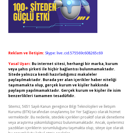
Reklam ve İletişim:
Skype: live:.cid.575569c608265c69
Yasal Uyarı:
Bu internet sitesi, herhangi bir marka, kurum
veya şahıs şirketi ile hiçbir bağlantısı bulunmamaktadır.
Sitede yalnızca kendi hazırladığımız makaleler
paylaşılmaktadır. Burada yer alan içerikler haber niteliği
taşımamakta olup, gerçek kurum ve kişiler hakkında
paylaşım yapılmamaktadır. Gerçek kurum ve kişiler ile isim
benzerlikleri tamamen tesadüfidir.
Sitemiz, 5651 Sayılı Kanun gereğince Bilgi Teknolojileri ve İletişim
Kurumu (BTK) tarafından onaylanmış bir Yer Sağlayıcı olarak hizmet
vermektedir. Bu nedenle, sitedeki içerikleri proaktif olarak denetleme
veya araştırma yükümlülüğümüz bulunmamaktadır. Ancak, üyelerimiz
yazdıkları içeriklerin sorumluluğunu taşımakta olup, siteye üye olarak