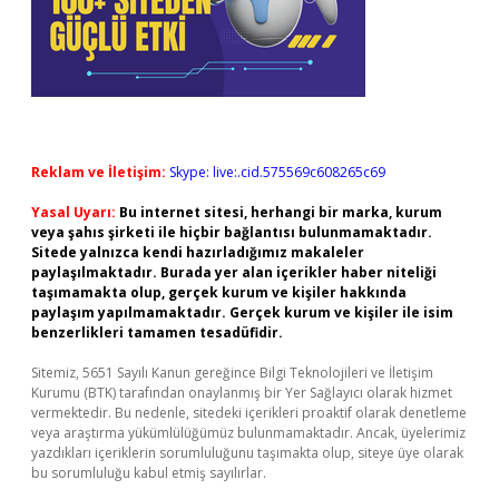
Reklam ve İletişim:
Skype: live:.cid.575569c608265c69
Yasal Uyarı:
Bu internet sitesi, herhangi bir marka, kurum
veya şahıs şirketi ile hiçbir bağlantısı bulunmamaktadır.
Sitede yalnızca kendi hazırladığımız makaleler
paylaşılmaktadır. Burada yer alan içerikler haber niteliği
taşımamakta olup, gerçek kurum ve kişiler hakkında
paylaşım yapılmamaktadır. Gerçek kurum ve kişiler ile isim
benzerlikleri tamamen tesadüfidir.
Sitemiz, 5651 Sayılı Kanun gereğince Bilgi Teknolojileri ve İletişim
Kurumu (BTK) tarafından onaylanmış bir Yer Sağlayıcı olarak hizmet
vermektedir. Bu nedenle, sitedeki içerikleri proaktif olarak denetleme
veya araştırma yükümlülüğümüz bulunmamaktadır. Ancak, üyelerimiz
yazdıkları içeriklerin sorumluluğunu taşımakta olup, siteye üye olarak
bu sorumluluğu kabul etmiş sayılırlar.