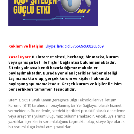
Reklam ve İletişim:
Skype: live:.cid.575569c608265c69
Yasal Uyarı:
Bu internet sitesi, herhangi bir marka, kurum
veya şahıs şirketi ile hiçbir bağlantısı bulunmamaktadır.
Sitede yalnızca kendi hazırladığımız makaleler
paylaşılmaktadır. Burada yer alan içerikler haber niteliği
taşımamakta olup, gerçek kurum ve kişiler hakkında
paylaşım yapılmamaktadır. Gerçek kurum ve kişiler ile isim
benzerlikleri tamamen tesadüfidir.
Sitemiz, 5651 Sayılı Kanun gereğince Bilgi Teknolojileri ve İletişim
Kurumu (BTK) tarafından onaylanmış bir Yer Sağlayıcı olarak hizmet
vermektedir. Bu nedenle, sitedeki içerikleri proaktif olarak denetleme
veya araştırma yükümlülüğümüz bulunmamaktadır. Ancak, üyelerimiz
yazdıkları içeriklerin sorumluluğunu taşımakta olup, siteye üye olarak
bu sorumluluğu kabul etmiş sayılırlar.