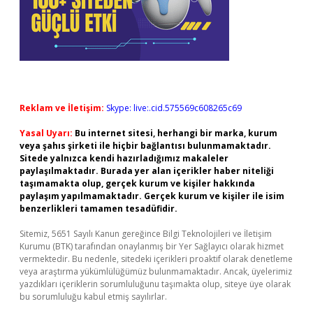
Reklam ve İletişim:
Skype: live:.cid.575569c608265c69
Yasal Uyarı:
Bu internet sitesi, herhangi bir marka, kurum
veya şahıs şirketi ile hiçbir bağlantısı bulunmamaktadır.
Sitede yalnızca kendi hazırladığımız makaleler
paylaşılmaktadır. Burada yer alan içerikler haber niteliği
taşımamakta olup, gerçek kurum ve kişiler hakkında
paylaşım yapılmamaktadır. Gerçek kurum ve kişiler ile isim
benzerlikleri tamamen tesadüfidir.
Sitemiz, 5651 Sayılı Kanun gereğince Bilgi Teknolojileri ve İletişim
Kurumu (BTK) tarafından onaylanmış bir Yer Sağlayıcı olarak hizmet
vermektedir. Bu nedenle, sitedeki içerikleri proaktif olarak denetleme
veya araştırma yükümlülüğümüz bulunmamaktadır. Ancak, üyelerimiz
yazdıkları içeriklerin sorumluluğunu taşımakta olup, siteye üye olarak
bu sorumluluğu kabul etmiş sayılırlar.