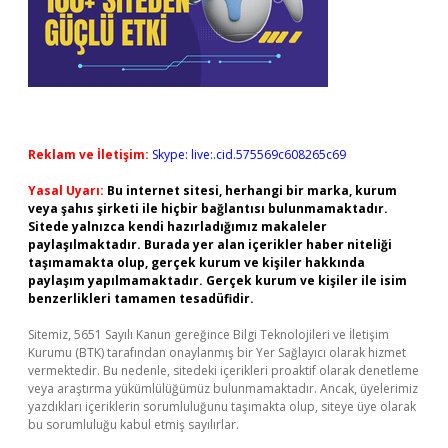
Reklam ve İletişim:
Skype: live:.cid.575569c608265c69
Yasal Uyarı:
Bu internet sitesi, herhangi bir marka, kurum
veya şahıs şirketi ile hiçbir bağlantısı bulunmamaktadır.
Sitede yalnızca kendi hazırladığımız makaleler
paylaşılmaktadır. Burada yer alan içerikler haber niteliği
taşımamakta olup, gerçek kurum ve kişiler hakkında
paylaşım yapılmamaktadır. Gerçek kurum ve kişiler ile isim
benzerlikleri tamamen tesadüfidir.
Sitemiz, 5651 Sayılı Kanun gereğince Bilgi Teknolojileri ve İletişim
Kurumu (BTK) tarafından onaylanmış bir Yer Sağlayıcı olarak hizmet
vermektedir. Bu nedenle, sitedeki içerikleri proaktif olarak denetleme
veya araştırma yükümlülüğümüz bulunmamaktadır. Ancak, üyelerimiz
yazdıkları içeriklerin sorumluluğunu taşımakta olup, siteye üye olarak
bu sorumluluğu kabul etmiş sayılırlar.