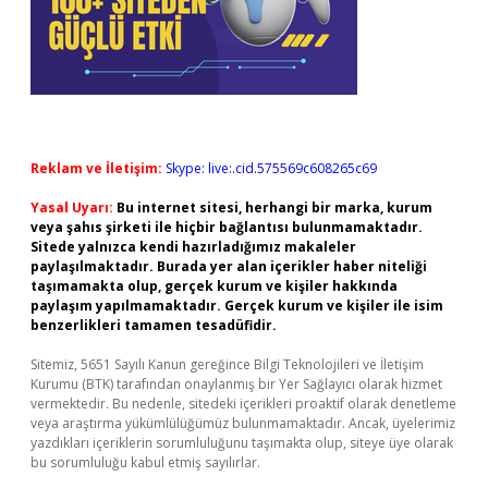
Reklam ve İletişim:
Skype: live:.cid.575569c608265c69
Yasal Uyarı:
Bu internet sitesi, herhangi bir marka, kurum
veya şahıs şirketi ile hiçbir bağlantısı bulunmamaktadır.
Sitede yalnızca kendi hazırladığımız makaleler
paylaşılmaktadır. Burada yer alan içerikler haber niteliği
taşımamakta olup, gerçek kurum ve kişiler hakkında
paylaşım yapılmamaktadır. Gerçek kurum ve kişiler ile isim
benzerlikleri tamamen tesadüfidir.
Sitemiz, 5651 Sayılı Kanun gereğince Bilgi Teknolojileri ve İletişim
Kurumu (BTK) tarafından onaylanmış bir Yer Sağlayıcı olarak hizmet
vermektedir. Bu nedenle, sitedeki içerikleri proaktif olarak denetleme
veya araştırma yükümlülüğümüz bulunmamaktadır. Ancak, üyelerimiz
yazdıkları içeriklerin sorumluluğunu taşımakta olup, siteye üye olarak
bu sorumluluğu kabul etmiş sayılırlar.