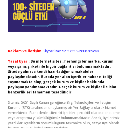
Reklam ve İletişim:
Skype: live:.cid.575569c608265c69
Yasal Uyarı:
Bu internet sitesi, herhangi bir marka, kurum
veya şahıs şirketi ile hiçbir bağlantısı bulunmamaktadır.
Sitede yalnızca kendi hazırladığımız makaleler
paylaşılmaktadır. Burada yer alan içerikler haber niteliği
taşımamakta olup, gerçek kurum ve kişiler hakkında
paylaşım yapılmamaktadır. Gerçek kurum ve kişiler ile isim
benzerlikleri tamamen tesadüfidir.
Sitemiz, 5651 Sayılı Kanun gereğince Bilgi Teknolojileri ve İletişim
Kurumu (BTK) tarafından onaylanmış bir Yer Sağlayıcı olarak hizmet
vermektedir. Bu nedenle, sitedeki içerikleri proaktif olarak denetleme
veya araştırma yükümlülüğümüz bulunmamaktadır. Ancak, üyelerimiz
yazdıkları içeriklerin sorumluluğunu taşımakta olup, siteye üye olarak