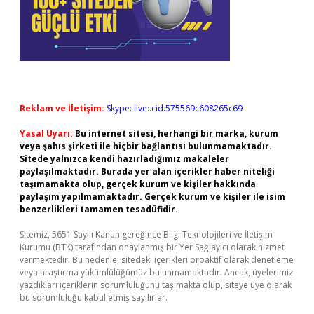
Reklam ve İletişim:
Skype: live:.cid.575569c608265c69
Yasal Uyarı:
Bu internet sitesi, herhangi bir marka, kurum
veya şahıs şirketi ile hiçbir bağlantısı bulunmamaktadır.
Sitede yalnızca kendi hazırladığımız makaleler
paylaşılmaktadır. Burada yer alan içerikler haber niteliği
taşımamakta olup, gerçek kurum ve kişiler hakkında
paylaşım yapılmamaktadır. Gerçek kurum ve kişiler ile isim
benzerlikleri tamamen tesadüfidir.
Sitemiz, 5651 Sayılı Kanun gereğince Bilgi Teknolojileri ve İletişim
Kurumu (BTK) tarafından onaylanmış bir Yer Sağlayıcı olarak hizmet
vermektedir. Bu nedenle, sitedeki içerikleri proaktif olarak denetleme
veya araştırma yükümlülüğümüz bulunmamaktadır. Ancak, üyelerimiz
yazdıkları içeriklerin sorumluluğunu taşımakta olup, siteye üye olarak
bu sorumluluğu kabul etmiş sayılırlar.