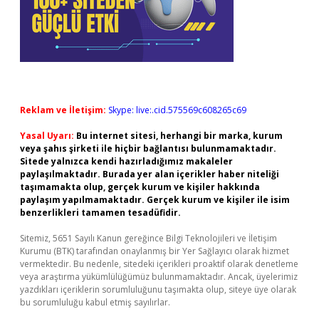
Reklam ve İletişim:
Skype: live:.cid.575569c608265c69
Yasal Uyarı:
Bu internet sitesi, herhangi bir marka, kurum
veya şahıs şirketi ile hiçbir bağlantısı bulunmamaktadır.
Sitede yalnızca kendi hazırladığımız makaleler
paylaşılmaktadır. Burada yer alan içerikler haber niteliği
taşımamakta olup, gerçek kurum ve kişiler hakkında
paylaşım yapılmamaktadır. Gerçek kurum ve kişiler ile isim
benzerlikleri tamamen tesadüfidir.
Sitemiz, 5651 Sayılı Kanun gereğince Bilgi Teknolojileri ve İletişim
Kurumu (BTK) tarafından onaylanmış bir Yer Sağlayıcı olarak hizmet
vermektedir. Bu nedenle, sitedeki içerikleri proaktif olarak denetleme
veya araştırma yükümlülüğümüz bulunmamaktadır. Ancak, üyelerimiz
yazdıkları içeriklerin sorumluluğunu taşımakta olup, siteye üye olarak
bu sorumluluğu kabul etmiş sayılırlar.