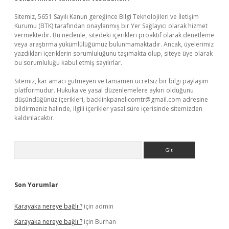
Sitemiz, 5651 Sayılı Kanun gereğince Bilgi Teknolojileri ve İletişim
Kurumu (BTK) tarafından onaylanmış bir Yer Sağlayıcı olarak hizmet
vermektedir. Bu nedenle, sitedeki içerikleri proaktif olarak denetleme
veya araştırma yükümlülüğümüz bulunmamaktadır. Ancak, üyelerimiz
yazdıkları içeriklerin sorumluluğunu taşımakta olup, siteye üye olarak
bu sorumluluğu kabul etmiş sayılırlar.
Sitemiz, kar amacı gütmeyen ve tamamen ücretsiz bir bilgi paylaşım
platformudur. Hukuka ve yasal düzenlemelere aykırı olduğunu
düşündüğünüz içerikleri,
backlinkpanelicomtr@gmail.com
adresine
bildirmeniz halinde, ilgili içerikler yasal süre içerisinde sitemizden
kaldırılacaktır.
Arama
Son Yorumlar
Karayaka nereye bağlı ?
için
admin
Karayaka nereye bağlı ?
için
Burhan