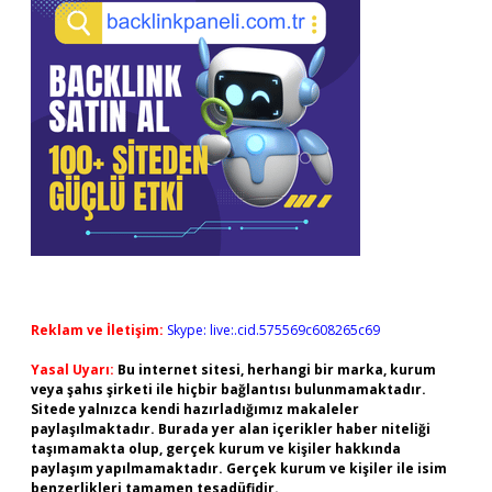
Reklam ve İletişim:
Skype: live:.cid.575569c608265c69
Yasal Uyarı:
Bu internet sitesi, herhangi bir marka, kurum
veya şahıs şirketi ile hiçbir bağlantısı bulunmamaktadır.
Sitede yalnızca kendi hazırladığımız makaleler
paylaşılmaktadır. Burada yer alan içerikler haber niteliği
taşımamakta olup, gerçek kurum ve kişiler hakkında
paylaşım yapılmamaktadır. Gerçek kurum ve kişiler ile isim
benzerlikleri tamamen tesadüfidir.