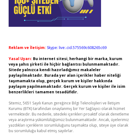
Reklam ve İletişim:
Skype: live:.cid.575569c608265c69
Yasal Uyarı:
Bu internet sitesi, herhangi bir marka, kurum
veya şahıs şirketi ile hiçbir bağlantısı bulunmamaktadır.
Sitede yalnızca kendi hazırladığımız makaleler
paylaşılmaktadır. Burada yer alan içerikler haber niteliği
taşımamakta olup, gerçek kurum ve kişiler hakkında
paylaşım yapılmamaktadır. Gerçek kurum ve kişiler ile isim
benzerlikleri tamamen tesadüfidir.
Sitemiz, 5651 Sayılı Kanun gereğince Bilgi Teknolojileri ve İletişim
Kurumu (BTK) tarafından onaylanmış bir Yer Sağlayıcı olarak hizmet
vermektedir. Bu nedenle, sitedeki içerikleri proaktif olarak denetleme
veya araştırma yükümlülüğümüz bulunmamaktadır. Ancak, üyelerimiz
yazdıkları içeriklerin sorumluluğunu taşımakta olup, siteye üye olarak
bu sorumluluğu kabul etmiş sayılırlar.