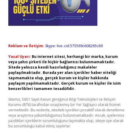
Reklam ve İletişim:
Skype: live:.cid.575569c608265c69
Yasal Uyarı:
Bu internet sitesi, herhangi bir marka, kurum
veya şahıs şirketi ile hiçbir bağlantısı bulunmamaktadır.
Sitede yalnızca kendi hazırladığımız makaleler
paylaşılmaktadır. Burada yer alan içerikler haber niteliği
taşımamakta olup, gerçek kurum ve kişiler hakkında
paylaşım yapılmamaktadır. Gerçek kurum ve kişiler ile isim
benzerlikleri tamamen tesadüfidir.
Sitemiz, 5651 Sayılı Kanun gereğince Bilgi Teknolojileri ve İletişim
Kurumu (BTK) tarafından onaylanmış bir Yer Sağlayıcı olarak hizmet
vermektedir. Bu nedenle, sitedeki içerikleri proaktif olarak denetleme
veya araştırma yükümlülüğümüz bulunmamaktadır. Ancak, üyelerimiz
yazdıkları içeriklerin sorumluluğunu taşımakta olup, siteye üye olarak
bu sorumluluğu kabul etmiş sayılırlar.