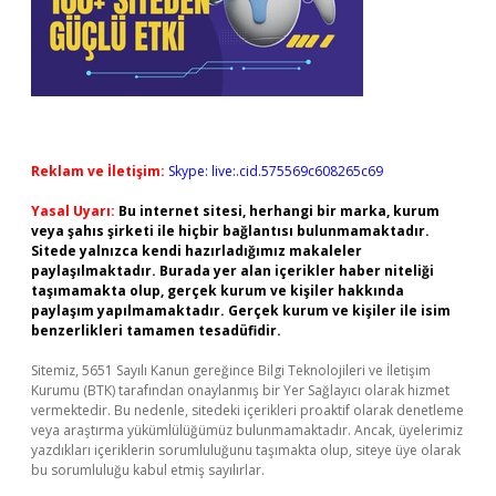
Reklam ve İletişim:
Skype: live:.cid.575569c608265c69
Yasal Uyarı:
Bu internet sitesi, herhangi bir marka, kurum
veya şahıs şirketi ile hiçbir bağlantısı bulunmamaktadır.
Sitede yalnızca kendi hazırladığımız makaleler
paylaşılmaktadır. Burada yer alan içerikler haber niteliği
taşımamakta olup, gerçek kurum ve kişiler hakkında
paylaşım yapılmamaktadır. Gerçek kurum ve kişiler ile isim
benzerlikleri tamamen tesadüfidir.
Sitemiz, 5651 Sayılı Kanun gereğince Bilgi Teknolojileri ve İletişim
Kurumu (BTK) tarafından onaylanmış bir Yer Sağlayıcı olarak hizmet
vermektedir. Bu nedenle, sitedeki içerikleri proaktif olarak denetleme
veya araştırma yükümlülüğümüz bulunmamaktadır. Ancak, üyelerimiz
yazdıkları içeriklerin sorumluluğunu taşımakta olup, siteye üye olarak
bu sorumluluğu kabul etmiş sayılırlar.