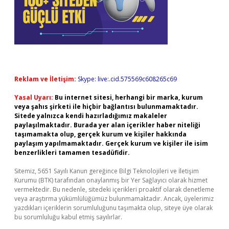
Reklam ve İletişim:
Skype: live:.cid.575569c608265c69
Yasal Uyarı:
Bu internet sitesi, herhangi bir marka, kurum
veya şahıs şirketi ile hiçbir bağlantısı bulunmamaktadır.
Sitede yalnızca kendi hazırladığımız makaleler
paylaşılmaktadır. Burada yer alan içerikler haber niteliği
taşımamakta olup, gerçek kurum ve kişiler hakkında
paylaşım yapılmamaktadır. Gerçek kurum ve kişiler ile isim
benzerlikleri tamamen tesadüfidir.
Sitemiz, 5651 Sayılı Kanun gereğince Bilgi Teknolojileri ve İletişim
Kurumu (BTK) tarafından onaylanmış bir Yer Sağlayıcı olarak hizmet
vermektedir. Bu nedenle, sitedeki içerikleri proaktif olarak denetleme
veya araştırma yükümlülüğümüz bulunmamaktadır. Ancak, üyelerimiz
yazdıkları içeriklerin sorumluluğunu taşımakta olup, siteye üye olarak
bu sorumluluğu kabul etmiş sayılırlar.