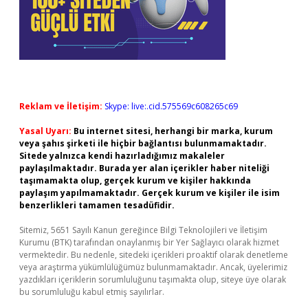
Reklam ve İletişim:
Skype: live:.cid.575569c608265c69
Yasal Uyarı:
Bu internet sitesi, herhangi bir marka, kurum
veya şahıs şirketi ile hiçbir bağlantısı bulunmamaktadır.
Sitede yalnızca kendi hazırladığımız makaleler
paylaşılmaktadır. Burada yer alan içerikler haber niteliği
taşımamakta olup, gerçek kurum ve kişiler hakkında
paylaşım yapılmamaktadır. Gerçek kurum ve kişiler ile isim
benzerlikleri tamamen tesadüfidir.
Sitemiz, 5651 Sayılı Kanun gereğince Bilgi Teknolojileri ve İletişim
Kurumu (BTK) tarafından onaylanmış bir Yer Sağlayıcı olarak hizmet
vermektedir. Bu nedenle, sitedeki içerikleri proaktif olarak denetleme
veya araştırma yükümlülüğümüz bulunmamaktadır. Ancak, üyelerimiz
yazdıkları içeriklerin sorumluluğunu taşımakta olup, siteye üye olarak
bu sorumluluğu kabul etmiş sayılırlar.