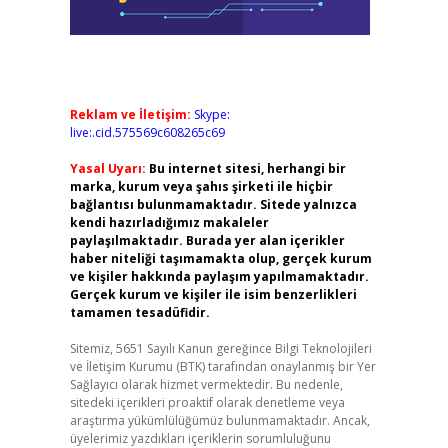
Reklam ve İletişim:
Skype:
live:.cid.575569c608265c69
Yasal Uyarı:
Bu internet sitesi, herhangi bir
marka, kurum veya şahıs şirketi ile hiçbir
bağlantısı bulunmamaktadır. Sitede yalnızca
kendi hazırladığımız makaleler
paylaşılmaktadır. Burada yer alan içerikler
haber niteliği taşımamakta olup, gerçek kurum
ve kişiler hakkında paylaşım yapılmamaktadır.
Gerçek kurum ve kişiler ile isim benzerlikleri
tamamen tesadüfidir.
Sitemiz, 5651 Sayılı Kanun gereğince Bilgi Teknolojileri
ve İletişim Kurumu (BTK) tarafından onaylanmış bir Yer
Sağlayıcı olarak hizmet vermektedir. Bu nedenle,
sitedeki içerikleri proaktif olarak denetleme veya
araştırma yükümlülüğümüz bulunmamaktadır. Ancak,
üyelerimiz yazdıkları içeriklerin sorumluluğunu