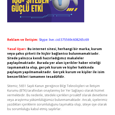
Reklam ve İletişim:
Skype: live:.cid.575569c608265c69
Yasal Uyarı:
Bu internet sitesi, herhangi bir marka, kurum
veya şahıs şirketi ile hiçbir bağlantısı bulunmamaktadır.
Sitede yalnızca kendi hazırladığımız makaleler
paylaşılmaktadır. Burada yer alan içerikler haber niteliği
taşımamakta olup, gerçek kurum ve kişiler hakkında
paylaşım yapılmamaktadır. Gerçek kurum ve kişiler ile isim
benzerlikleri tamamen tesadüfidir.
Sitemiz, 5651 Sayılı Kanun gereğince Bilgi Teknolojileri ve İletişim
Kurumu (BTK) tarafından onaylanmış bir Yer Sağlayıcı olarak hizmet
vermektedir. Bu nedenle, sitedeki içerikleri proaktif olarak denetleme
veya araştırma yükümlülüğümüz bulunmamaktadır. Ancak, üyelerimiz
yazdıkları içeriklerin sorumluluğunu taşımakta olup, siteye üye olarak
bu sorumluluğu kabul etmiş sayılırlar.