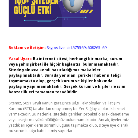
Reklam ve İletişim:
Skype: live:.cid.575569c608265c69
Yasal Uyarı:
Bu internet sitesi, herhangi bir marka, kurum
veya şahıs şirketi ile hiçbir bağlantısı bulunmamaktadır.
Sitede yalnızca kendi hazırladığımız makaleler
paylaşılmaktadır. Burada yer alan içerikler haber niteliği
taşımamakta olup, gerçek kurum ve kişiler hakkında
paylaşım yapılmamaktadır. Gerçek kurum ve kişiler ile isim
benzerlikleri tamamen tesadüfidir.
Sitemiz, 5651 Sayılı Kanun gereğince Bilgi Teknolojileri ve İletişim
Kurumu (BTK) tarafından onaylanmış bir Yer Sağlayıcı olarak hizmet
vermektedir. Bu nedenle, sitedeki içerikleri proaktif olarak denetleme
veya araştırma yükümlülüğümüz bulunmamaktadır. Ancak, üyelerimiz
yazdıkları içeriklerin sorumluluğunu taşımakta olup, siteye üye olarak
bu sorumluluğu kabul etmiş sayılırlar.