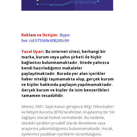
Reklam ve İletişim:
Skype:
live:.cid.575569c608265c69
Yasal Uyarı:
Bu internet sitesi, herhangi bir
marka, kurum veya şahıs şirketi ile hiçbir
bağlantısı bulunmamaktadır. Sitede yalnızca
kendi hazırladığımız makaleler
paylaşılmaktadır. Burada yer alan içerikler
haber niteliği taşımamakta olup, gerçek kurum
ve kişiler hakkında paylaşım yapılmamaktadır.
Gerçek kurum ve kişiler ile isim benzerlikleri
tamamen tesadüfidir.
Sitemiz, 5651 Sayılı Kanun gereğince Bilgi Teknolojileri
ve İletişim Kurumu (BTK) tarafından onaylanmış bir Yer
Sağlayıcı olarak hizmet vermektedir. Bu nedenle,
sitedeki içerikleri proaktif olarak denetleme veya
araştırma yükümlülüğümüz bulunmamaktadır. Ancak,
üyelerimiz yazdıkları içeriklerin sorumluluğunu