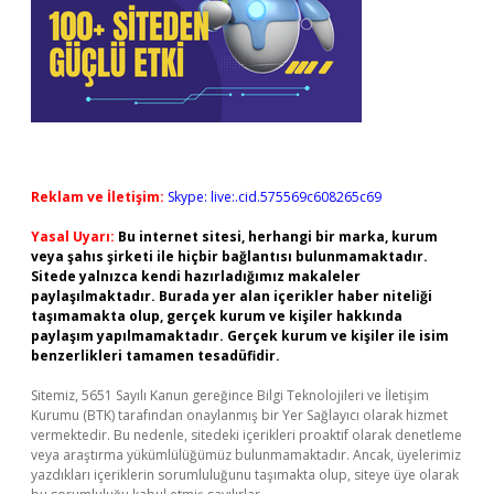
Reklam ve İletişim:
Skype: live:.cid.575569c608265c69
Yasal Uyarı:
Bu internet sitesi, herhangi bir marka, kurum
veya şahıs şirketi ile hiçbir bağlantısı bulunmamaktadır.
Sitede yalnızca kendi hazırladığımız makaleler
paylaşılmaktadır. Burada yer alan içerikler haber niteliği
taşımamakta olup, gerçek kurum ve kişiler hakkında
paylaşım yapılmamaktadır. Gerçek kurum ve kişiler ile isim
benzerlikleri tamamen tesadüfidir.
Sitemiz, 5651 Sayılı Kanun gereğince Bilgi Teknolojileri ve İletişim
Kurumu (BTK) tarafından onaylanmış bir Yer Sağlayıcı olarak hizmet
vermektedir. Bu nedenle, sitedeki içerikleri proaktif olarak denetleme
veya araştırma yükümlülüğümüz bulunmamaktadır. Ancak, üyelerimiz
yazdıkları içeriklerin sorumluluğunu taşımakta olup, siteye üye olarak