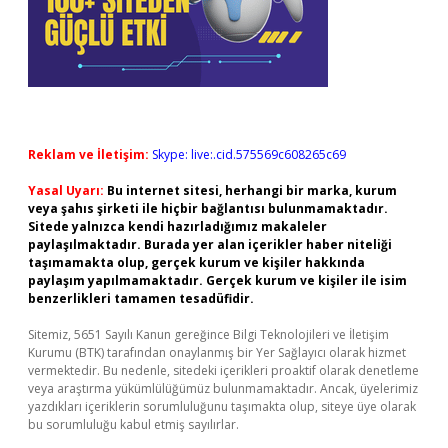
Reklam ve İletişim:
Skype: live:.cid.575569c608265c69
Yasal Uyarı:
Bu internet sitesi, herhangi bir marka, kurum
veya şahıs şirketi ile hiçbir bağlantısı bulunmamaktadır.
Sitede yalnızca kendi hazırladığımız makaleler
paylaşılmaktadır. Burada yer alan içerikler haber niteliği
taşımamakta olup, gerçek kurum ve kişiler hakkında
paylaşım yapılmamaktadır. Gerçek kurum ve kişiler ile isim
benzerlikleri tamamen tesadüfidir.
Sitemiz, 5651 Sayılı Kanun gereğince Bilgi Teknolojileri ve İletişim
Kurumu (BTK) tarafından onaylanmış bir Yer Sağlayıcı olarak hizmet
vermektedir. Bu nedenle, sitedeki içerikleri proaktif olarak denetleme
veya araştırma yükümlülüğümüz bulunmamaktadır. Ancak, üyelerimiz
yazdıkları içeriklerin sorumluluğunu taşımakta olup, siteye üye olarak
bu sorumluluğu kabul etmiş sayılırlar.