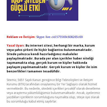
Reklam ve İletişim:
Skype: live:.cid.575569c608265c69
Yasal Uyarı:
Bu internet sitesi, herhangi bir marka, kurum
veya şahıs şirketi ile hiçbir bağlantısı bulunmamaktadır.
Sitede yalnızca kendi hazırladığımız makaleler
paylaşılmaktadır. Burada yer alan içerikler haber niteliği
taşımamakta olup, gerçek kurum ve kişiler hakkında
paylaşım yapılmamaktadır. Gerçek kurum ve kişiler ile isim
benzerlikleri tamamen tesadüfidir.
Sitemiz, 5651 Sayılı Kanun gereğince Bilgi Teknolojileri ve İletişim
Kurumu (BTK) tarafından onaylanmış bir Yer Sağlayıcı olarak hizmet
vermektedir. Bu nedenle, sitedeki içerikleri proaktif olarak denetleme
veya araştırma yükümlülüğümüz bulunmamaktadır. Ancak, üyelerimiz
yazdıkları içeriklerin sorumluluğunu taşımakta olup, siteye üye olarak
bu sorumluluğu kabul etmiş sayılırlar.