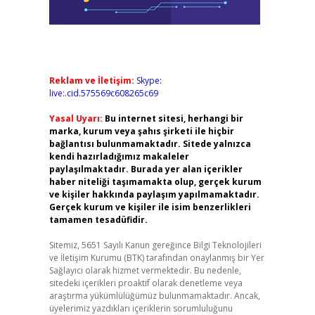
Reklam ve İletişim:
Skype:
live:.cid.575569c608265c69
Yasal Uyarı:
Bu internet sitesi, herhangi bir
marka, kurum veya şahıs şirketi ile hiçbir
bağlantısı bulunmamaktadır. Sitede yalnızca
kendi hazırladığımız makaleler
paylaşılmaktadır. Burada yer alan içerikler
haber niteliği taşımamakta olup, gerçek kurum
ve kişiler hakkında paylaşım yapılmamaktadır.
Gerçek kurum ve kişiler ile isim benzerlikleri
tamamen tesadüfidir.
Sitemiz, 5651 Sayılı Kanun gereğince Bilgi Teknolojileri
ve İletişim Kurumu (BTK) tarafından onaylanmış bir Yer
Sağlayıcı olarak hizmet vermektedir. Bu nedenle,
sitedeki içerikleri proaktif olarak denetleme veya
araştırma yükümlülüğümüz bulunmamaktadır. Ancak,
üyelerimiz yazdıkları içeriklerin sorumluluğunu