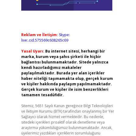
Reklam ve İletişim:
Skype:
live:.cid.575569c608265c69
Yasal Uyarı:
Bu internet sitesi, herhangi bir
marka, kurum veya şahıs şirketi ile hiçbir
bağlantısı bulunmamaktadır. Sitede yalnızca
kendi hazırladığımız makaleler
paylaşılmaktadır. Burada yer alan içerikler
haber niteliği taşımamakta olup, gerçek kurum
ve kişiler hakkında paylaşım yapılmamaktadır.
Gerçek kurum ve kişiler ile isim benzerlikleri
tamamen tesadüfidir.
Sitemiz, 5651 Sayılı Kanun gereğince Bilgi Teknolojileri
ve İletişim Kurumu (BTK) tarafından onaylanmış bir Yer
Sağlayıcı olarak hizmet vermektedir. Bu nedenle,
sitedeki içerikleri proaktif olarak denetleme veya
araştırma yükümlülüğümüz bulunmamaktadır. Ancak,
üyelerimiz yazdıkları içeriklerin sorumluluğunu